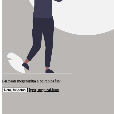
Biztosan megszakítja a beiratkozást?
Igen, megszakítom
Nem, folytatás