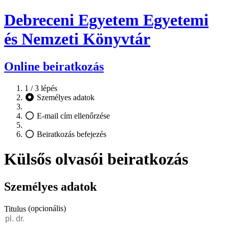
Debreceni Egyetem Egyetemi
és Nemzeti Könyvtár
Online beiratkozás
1 / 3 lépés
Személyes adatok
E-mail cím ellenőrzése
Beiratkozás befejezés
Külsős olvasói beiratkozás
Személyes adatok
(opcionális)
Titulus